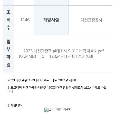
조
회
1146
해당시설
대전관광공사
수
첨
부
2023 대전관광객 실태조사 인포그래픽 제4호.pdf
(0.24MB)
[0]
[2024-11-18 17:31:08]
파
일
2023 대전 관광객 실태조사 인포그래픽 2024년 제4호
인포그래픽 관련 자세한 내용은 "2023 대전 관광객 실태조사 보고서" 참고 바랍
니다.
감사합니다.